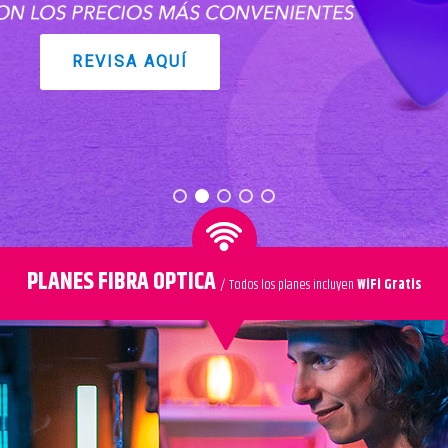
REVISA AQUÍ
PLANES FIBRA OPTICA
/
Todos los planes incluyen
WiFi Gratis