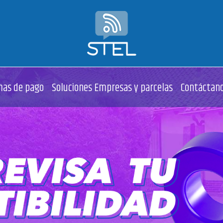
mas de pago
Soluciones Empresas y parcelas
Contáctan