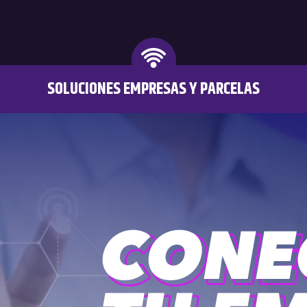
SOLUCIONES EMPRESAS Y PARCELAS