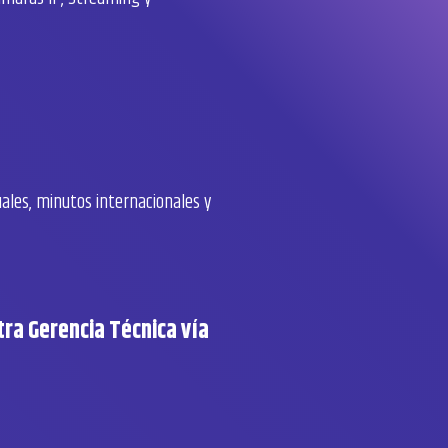
uales, minutos internacionales y
tra Gerencia Técnica vía